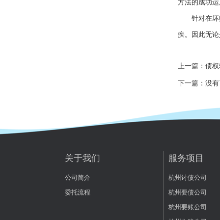
方法的成功运
针对在坏账
疾。因此无论
上一篇：
债权
下一篇：没有
关于我们
服务项目
公司简介
杭州讨债公司
委托流程
杭州要债公司
杭州要账公司