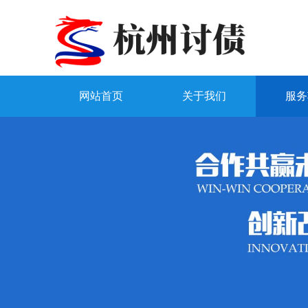
网站首页
关于我们
服务