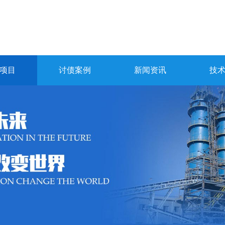
项目
讨债案例
新闻资讯
技