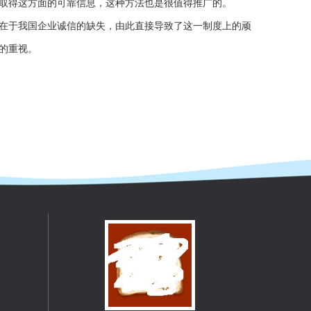
取得这方面的可靠信息，这种方法也是很值得推广的。
在于我国企业诚信的缺失，由此直接导致了这一制度上的顽
的重视。