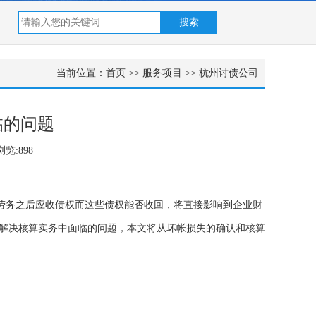
当前位置：
首页
>>
服务项目
>>
杭州讨债公司
临的问题
览:898
劳务之后应收债权而这些债权能否收回，将直接影响到企业财
解决核算实务中面临的问题，本文将从坏帐损失的确认和核算