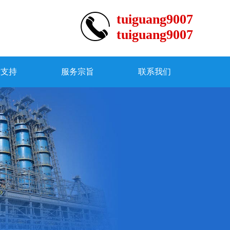
tuiguang9007
tuiguang9007
术支持
服务宗旨
联系我们