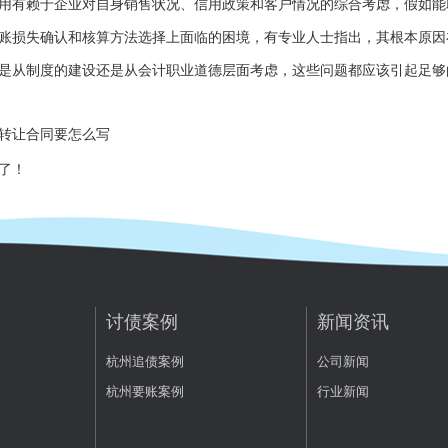
用有赖于企业对自身销售状况、信用政策和客户情况的综合考虑，假如能
损失确认和核算方法选择上面临的困境，有专业人士指出，其根本原因
是从制度的建设还是从会计职业道德层面考虑，这些问题都应该引起足够
转让合同要怎么写
了！
讨债案例
新闻资讯
杭州追债案例
公司新闻
杭州要账案例
行业新闻